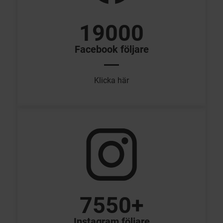
19000
Facebook följare
Klicka här
7550+
Instagram följare