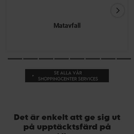
Matavfall
SE ALLA VÅR
SHOPPINGCENTER SERVICES
Det är enkelt att ge sig ut
på upptäcktsfärd på