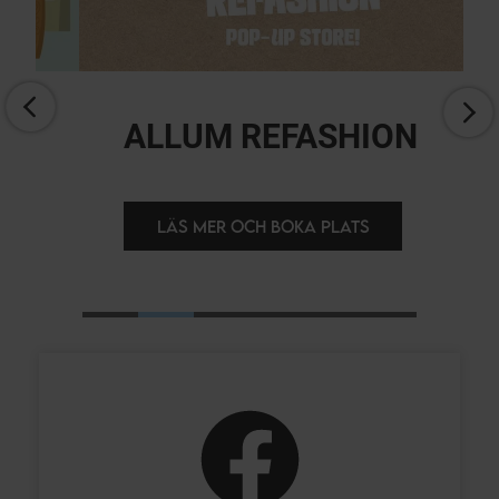
ALLUM REFASHION
LÄS MER OCH BOKA PLATS