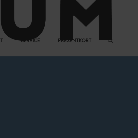
LOGGA IN
NT
SERVICE
PRESENTKORT