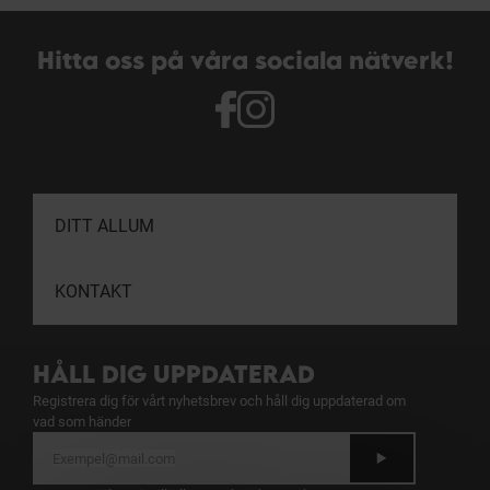
Hitta oss på våra sociala nätverk!
DITT ALLUM
KONTAKT
HÅLL DIG UPPDATERAD
Registrera dig för vårt nyhetsbrev och håll dig uppdaterad om
vad som händer