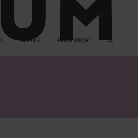
LOGGA IN
NT
SERVICE
PRESENTKORT