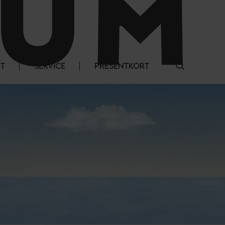
LOGGA IN
NT
SERVICE
PRESENTKORT