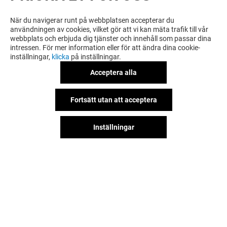
När du navigerar runt på webbplatsen accepterar du
användningen av cookies, vilket gör att vi kan mäta trafik till vår
webbplats och erbjuda dig tjänster och innehåll som passar dina
intressen. För mer information eller för att ändra dina cookie-
inställningar,
klicka
på inställningar.
Acceptera alla
Fortsätt utan att acceptera
Inställningar