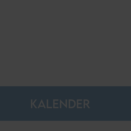
KALENDER