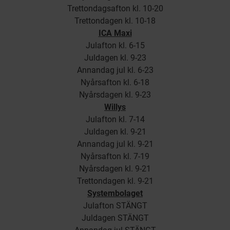
Trettondagsafton kl. 10-20
Trettondagen kl. 10-18
ICA Maxi
Julafton kl. 6-15
Juldagen kl. 9-23
Annandag jul kl. 6-23
Nyårsafton kl. 6-18
Nyårsdagen kl. 9-23
Willys
Julafton kl. 7-14
Juldagen kl. 9-21
Annandag jul kl. 9-21
Nyårsafton kl. 7-19
Nyårsdagen kl. 9-21
Trettondagen kl. 9-21
Systembolaget
Julafton STÄNGT
Juldagen STÄNGT