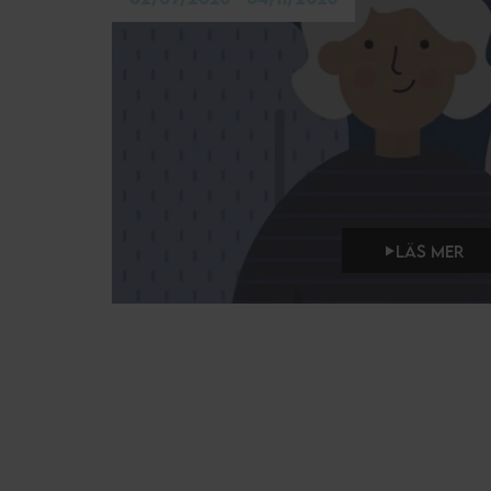
LÄS MER