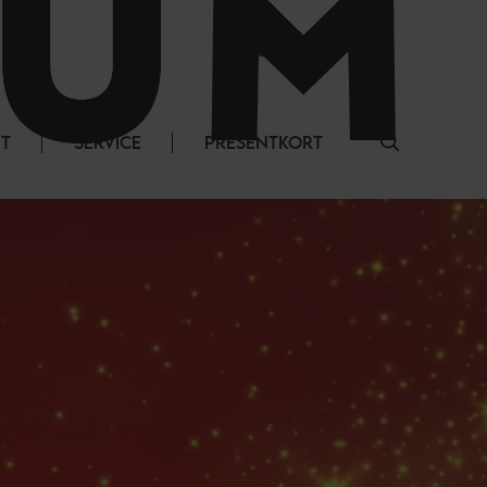
LOGGA IN
NT
SERVICE
PRESENTKORT