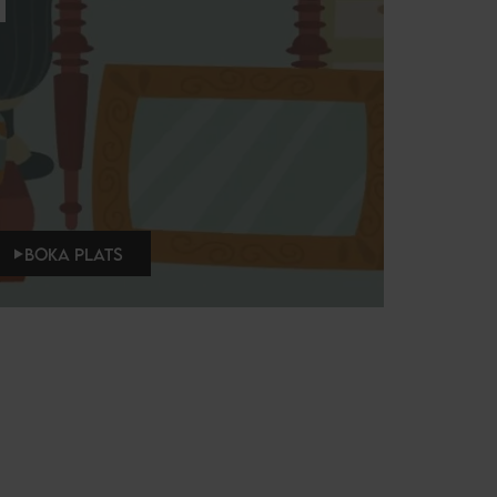
BOKA PLATS