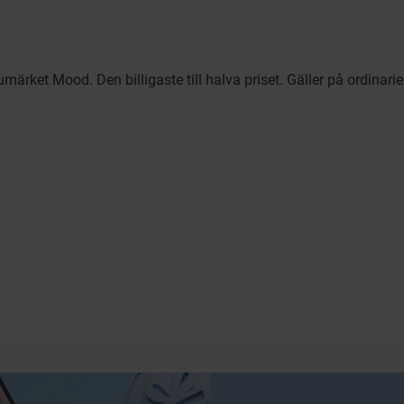
märket Mood. Den billigaste till halva priset. Gäller på ordinar