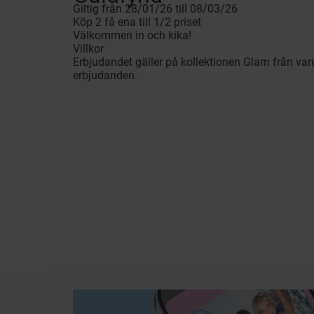
Giltig från 28/01/26 till 08/03/26
Köp 2 få ena till 1/2 priset
Välkommen in och kika!
Villkor
Erbjudandet gäller på kollektionen Glam från varu
erbjudanden.