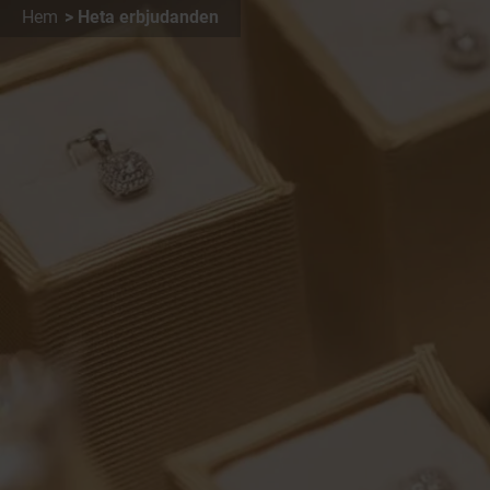
Hem
Heta erbjudanden