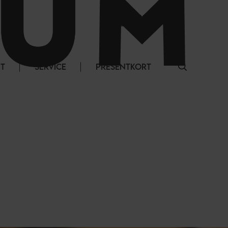
LOGGA IN
NT
SERVICE
PRESENTKORT