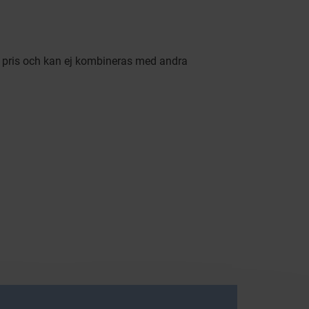
ie pris och kan ej kombineras med andra