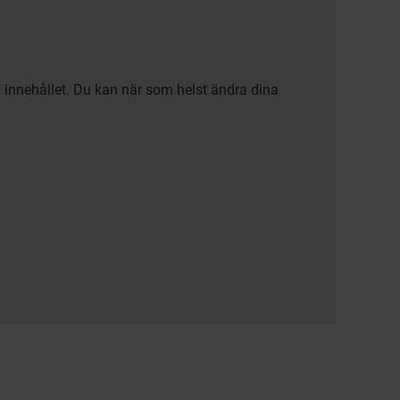
a innehållet. Du kan när som helst ändra dina