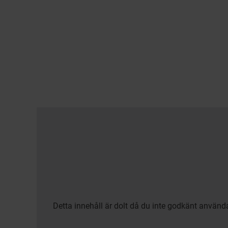
Detta innehåll är dolt då du inte godkänt använd