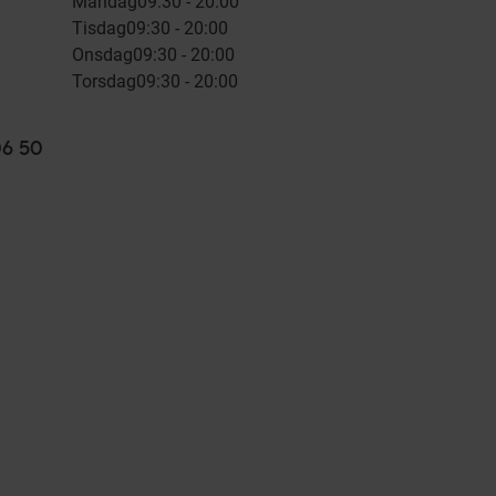
Måndag
09:30 - 20:00
Tisdag
09:30 - 20:00
Onsdag
09:30 - 20:00
Torsdag
09:30 - 20:00
06 50