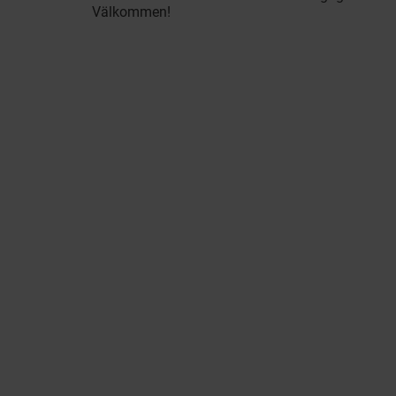
Välkommen!