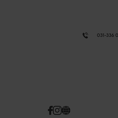
031-336 