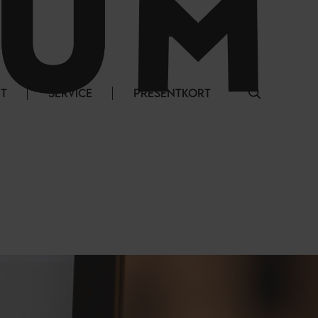
LOGGA IN
NT
SERVICE
PRESENTKORT