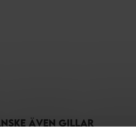
ANSKE ÄVEN GILLAR