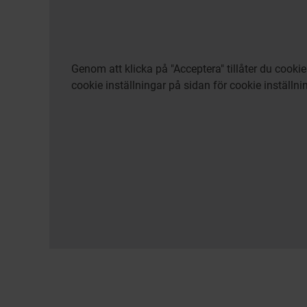
Genom att klicka på "Acceptera" tillåter du cook
cookie inställningar på sidan för cookie inställni