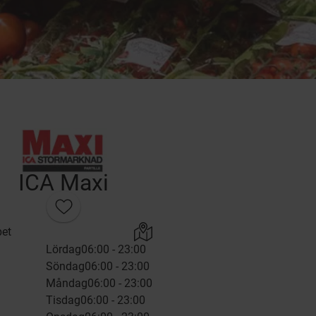
ICA Maxi
et
Lördag
06:00 - 23:00
Söndag
06:00 - 23:00
Måndag
06:00 - 23:00
Tisdag
06:00 - 23:00