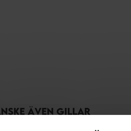
ANSKE ÄVEN GILLAR