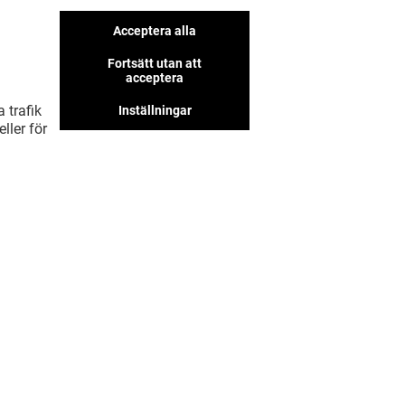
Acceptera alla
Fortsätt utan att
acceptera
 trafik
Inställningar
ller för