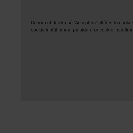
Genom att klicka på "Acceptera" tillåter du cook
cookie inställningar på sidan för cookie inställni