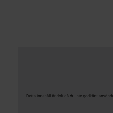
Detta innehåll är dolt då du inte godkänt använd