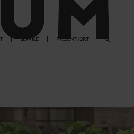
LOGGA IN
NT
SERVICE
PRESENTKORT