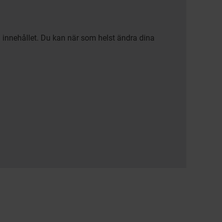
a innehållet. Du kan när som helst ändra dina