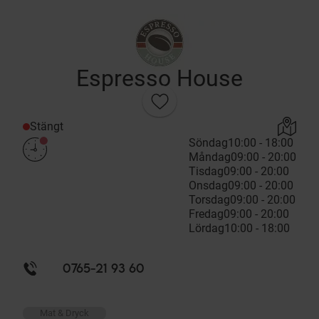
Espresso House
Stängt
Söndag
10:00 - 18:00
Måndag
09:00 - 20:00
Tisdag
09:00 - 20:00
Onsdag
09:00 - 20:00
Torsdag
09:00 - 20:00
Fredag
09:00 - 20:00
Lördag
10:00 - 18:00
0765-21 93 60
Mat & Dryck