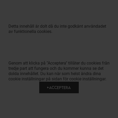
Detta innehåll är dolt då du inte godkänt användadet
av funktionella cookies.
Genom att klicka på "Acceptera" tillåter du cookies från
tredje part att fungera och du kommer kunna se det
dolda innehållet. Du kan när som helst ändra dina
cookie inställningar på sidan för cookie inställningar.
ACCEPTERA